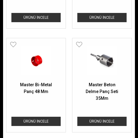
ÜRÜNÜ İNCELE
ÜRÜNÜ İNCELE
Master Bi-Metal
Master Beton
Panç 48 Mm
Delme Panç Seti
35Mm
ÜRÜNÜ İNCELE
ÜRÜNÜ İNCELE