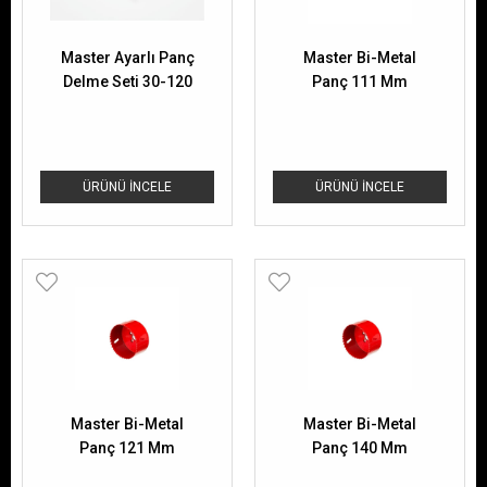
Master Ayarlı Panç
Master Bi-Metal
Delme Seti 30-120
Panç 111 Mm
ÜRÜNÜ İNCELE
ÜRÜNÜ İNCELE
Master Bi-Metal
Master Bi-Metal
Panç 121 Mm
Panç 140 Mm