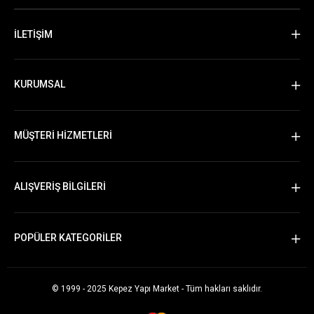
İLETİŞİM
KURUMSAL
MÜŞTERİ HİZMETLERİ
ALIŞVERİŞ BİLGİLERİ
POPÜLER KATEGORİLER
© 1999 - 2025 Kepez Yapı Market - Tüm hakları saklıdır.