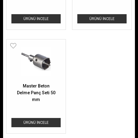
ÜRÜNÜ İNCELE
ÜRÜNÜ İNCELE
Master Beton
Delme Panç Seti 50
mm
ÜRÜNÜ İNCELE