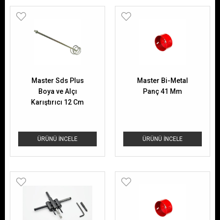
Master Sds Plus
Master Bi-Metal
Boya ve Alçı
Panç 41 Mm
Karıştırıcı 12 Cm
ÜRÜNÜ İNCELE
ÜRÜNÜ İNCELE