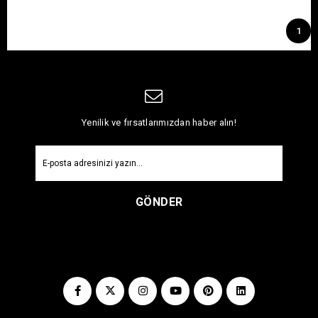
1
Yenilik ve fırsatlarımızdan haber alın!
GÖNDER