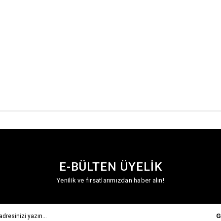
E-BÜLTEN ÜYELİK
Yenilik ve fırsatlarımızdan haber alın!
G