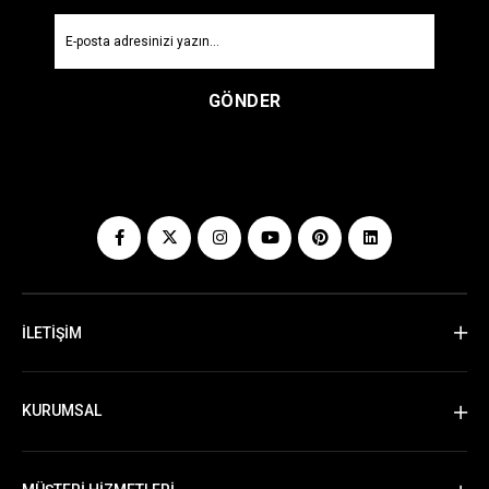
GÖNDER
İLETİŞİM
KURUMSAL