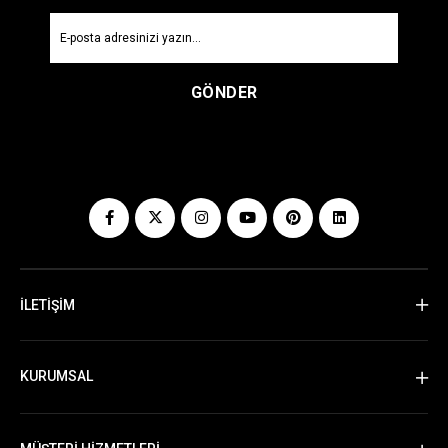
GÖNDER
İLETİŞİM
KURUMSAL