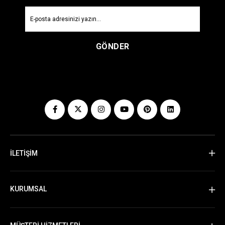
GÖNDER
İLETİŞİM
KURUMSAL