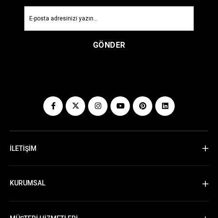
GÖNDER
İLETİŞİM
KURUMSAL