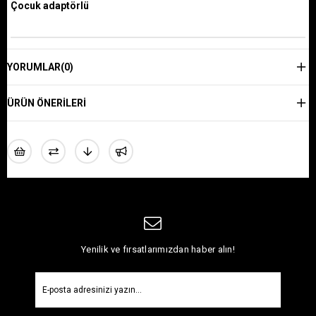
Çocuk adaptörlü
YORUMLAR
(0)
ÜRÜN ÖNERILERI
Yenilik ve fırsatlarımızdan haber alın!