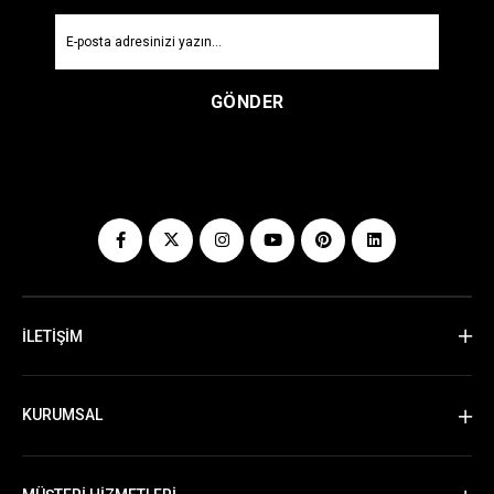
GÖNDER
İLETİŞİM
KURUMSAL