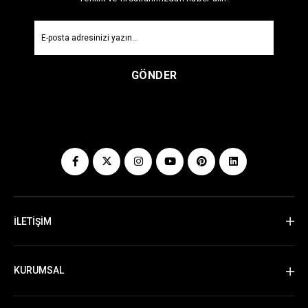
GÖNDER
İLETİŞİM
KURUMSAL