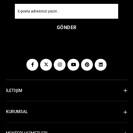
GÖNDER
İLETİŞİM
KURUMSAL