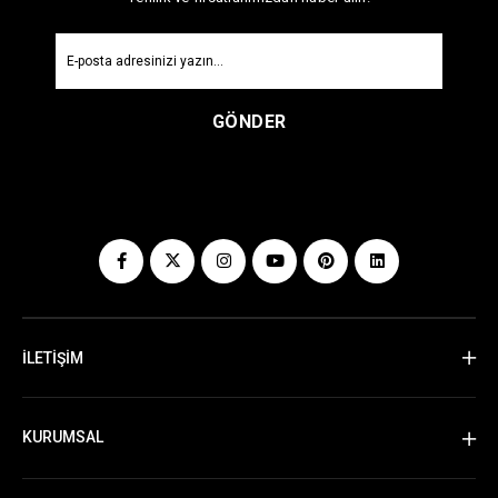
GÖNDER
İLETİŞİM
KURUMSAL