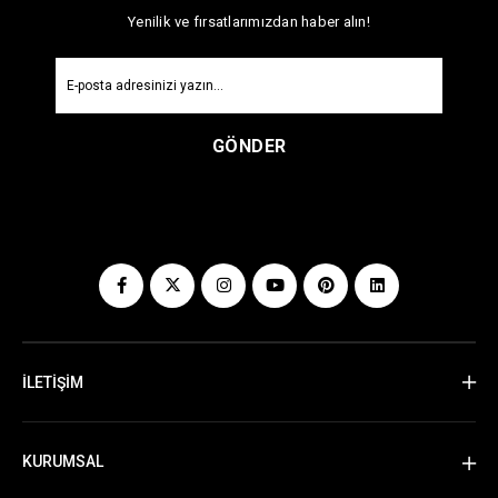
Yenilik ve fırsatlarımızdan haber alın!
GÖNDER
İLETİŞİM
KURUMSAL