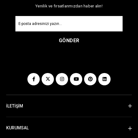
Yenilik ve fırsatlarımızdan haber alın!
GÖNDER
İLETİŞİM
KURUMSAL