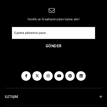
Yenilik ve fırsatlarımızdan haber alın!
GÖNDER
İLETİŞİM