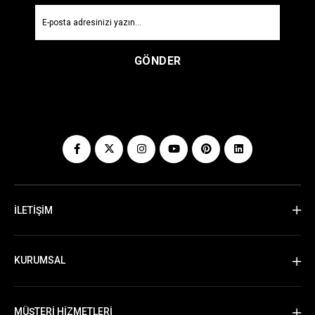
GÖNDER
İLETİŞİM
KURUMSAL
MÜŞTERİ HİZMETLERİ