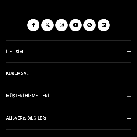
İLETİŞİM
KURUMSAL
MÜŞTERİ HİZMETLERİ
ALIŞVERİŞ BİLGİLERİ