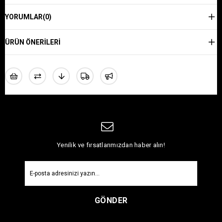
YORUMLAR
(0)
ÜRÜN ÖNERILERI
Yenilik ve fırsatlarımızdan haber alın!
GÖNDER