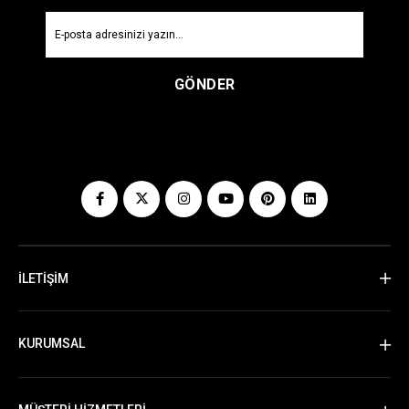
GÖNDER
İLETİŞİM
KURUMSAL