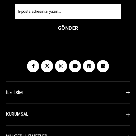
GÖNDER
İLETİŞİM
KURUMSAL