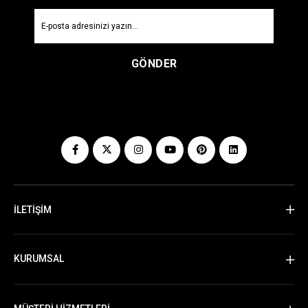
GÖNDER
İLETİŞİM
KURUMSAL