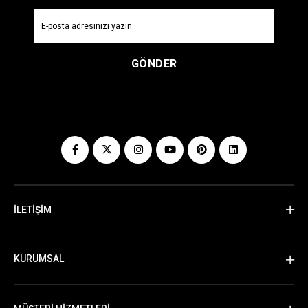
GÖNDER
İLETİŞİM
KURUMSAL