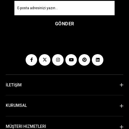
GÖNDER
İLETİŞİM
KURUMSAL
MÜŞTERİ HİZMETLERİ