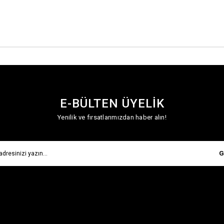
E-BÜLTEN ÜYELİK
Yenilik ve fırsatlarımızdan haber alın!
G