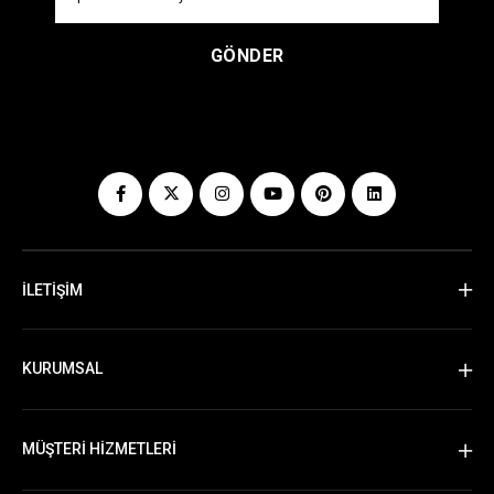
GÖNDER
İLETİŞİM
KURUMSAL
MÜŞTERİ HİZMETLERİ