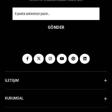
GÖNDER
İLETİŞİM
KURUMSAL