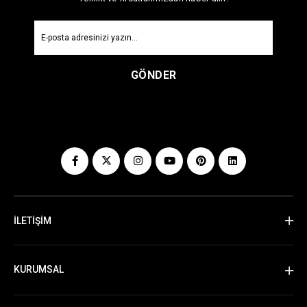
GÖNDER
İLETİŞİM
KURUMSAL