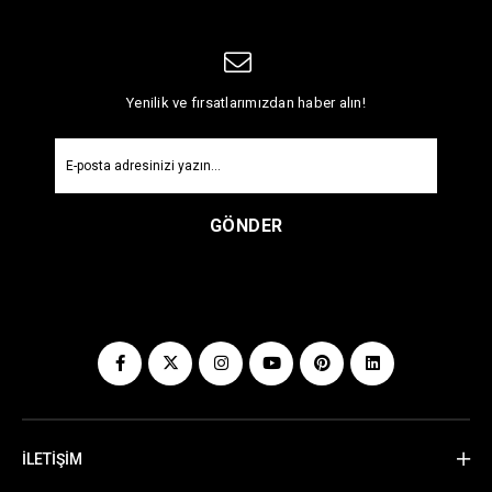
Yenilik ve fırsatlarımızdan haber alın!
GÖNDER
İLETİŞİM