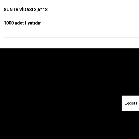
SUNTA VİDASI 3,5*18
1000 adet fiyatıdır