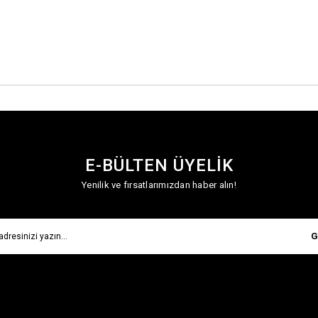
E-BÜLTEN ÜYELİK
Yenilik ve fırsatlarımızdan haber alın!
G