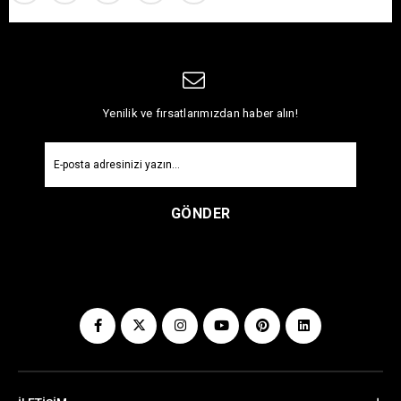
Yenilik ve fırsatlarımızdan haber alın!
GÖNDER