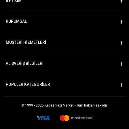
İLETİŞİM
KURUMSAL
MÜŞTERİ HİZMETLERİ
ALIŞVERİŞ BİLGİLERİ
POPÜLER KATEGORİLER
© 1999 - 2025 Kepez Yapı Market - Tüm hakları saklıdır.