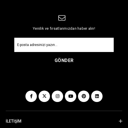
Yenilik ve fırsatlarımızdan haber alın!
GÖNDER
İLETİŞİM