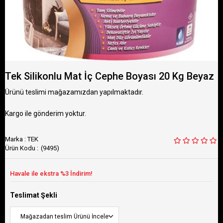
Tek Silikonlu Mat İç Cephe Boyası 20 Kg Beyaz
Ürünü teslimi mağazamızdan yapılmaktadır.
Kargo ile gönderim yoktur.
Marka
:
TEK
(9495)
Teslimat Şekli