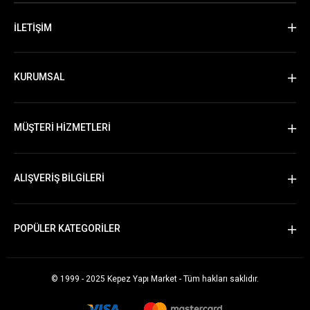
İLETİŞİM
KURUMSAL
MÜŞTERİ HİZMETLERİ
ALIŞVERİŞ BİLGİLERİ
POPÜLER KATEGORİLER
© 1999 - 2025 Kepez Yapı Market - Tüm hakları saklıdır.