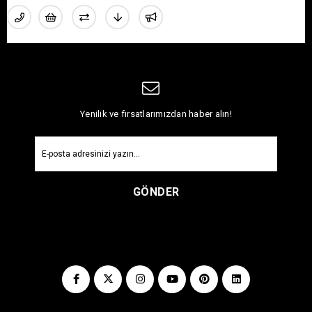
Yenilik ve fırsatlarımızdan haber alın!
GÖNDER