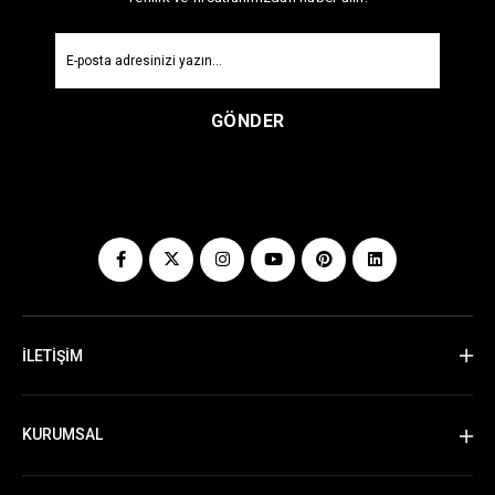
GÖNDER
İLETİŞİM
KURUMSAL