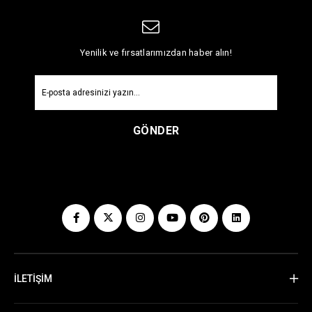
Yenilik ve fırsatlarımızdan haber alın!
GÖNDER
İLETİŞİM