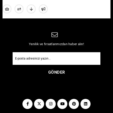
Yenilik ve fırsatlarımızdan haber alın!
GÖNDER