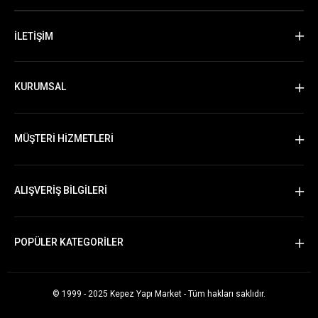
İLETİŞİM
KURUMSAL
MÜŞTERİ HİZMETLERİ
ALIŞVERİŞ BİLGİLERİ
POPÜLER KATEGORİLER
© 1999 - 2025 Kepez Yapı Market - Tüm hakları saklıdır.