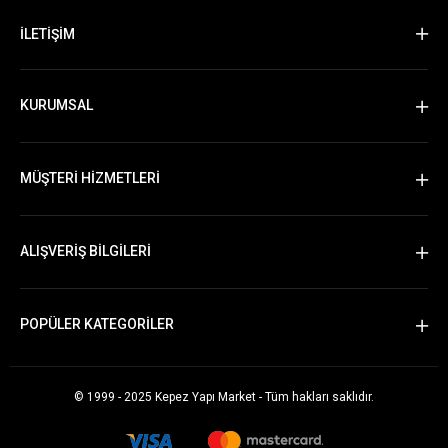
İLETİŞİM
KURUMSAL
MÜŞTERİ HİZMETLERİ
ALIŞVERİŞ BİLGİLERİ
POPÜLER KATEGORİLER
© 1999 - 2025 Kepez Yapı Market - Tüm hakları saklıdır.