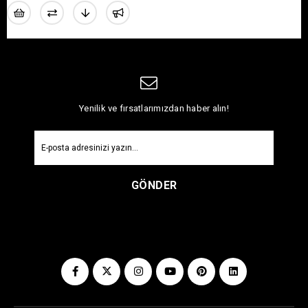
Yenilik ve fırsatlarımızdan haber alın!
GÖNDER