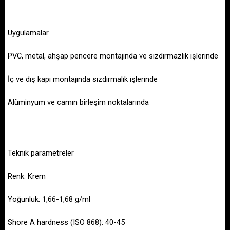
Uygulamalar
PVC, metal, ahşap pencere montajında ve sızdırmazlık işlerinde
İç ve dış kapı montajında sızdırmalık işlerinde
Alüminyum ve camın birleşim noktalarında
Teknik parametreler
Renk: Krem
Yoğunluk: 1,66-1,68 g/ml
Shore A hardness (ISO 868): 40-45