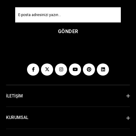
GÖNDER
İLETİŞİM
KURUMSAL