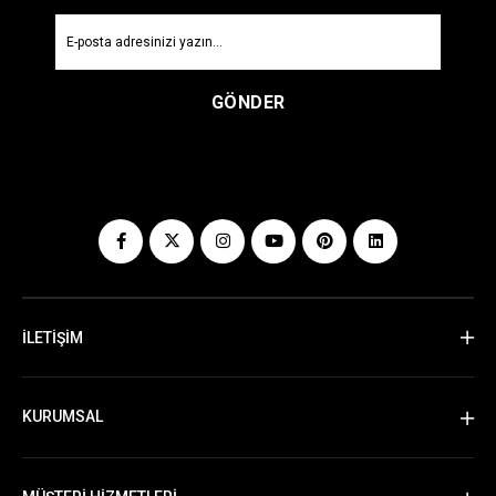
GÖNDER
İLETİŞİM
KURUMSAL