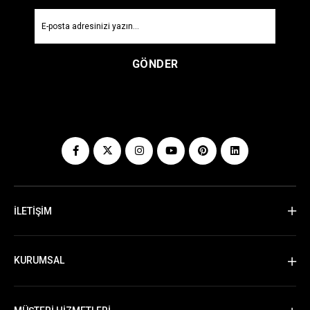
GÖNDER
İLETİŞİM
KURUMSAL