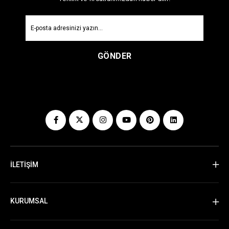
GÖNDER
İLETİŞİM
KURUMSAL