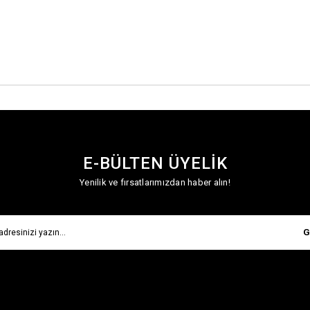
E-BÜLTEN ÜYELİK
Yenilik ve fırsatlarımızdan haber alın!
G