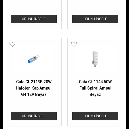
ÜRÜNÜ İNCELE
ÜRÜNÜ İNCELE
Cata Ct-2113B 20W
Cata Ct-1144 50W
Halojen Kap Ampul
Full Spiral Ampul
G4 12V Beyaz
Beyaz
ÜRÜNÜ İNCELE
ÜRÜNÜ İNCELE