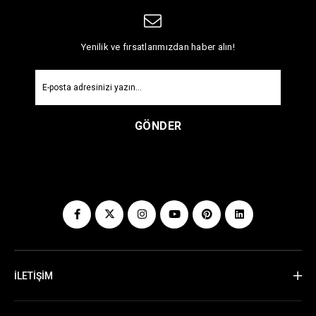
Yenilik ve fırsatlarımızdan haber alın!
GÖNDER
İLETİŞİM