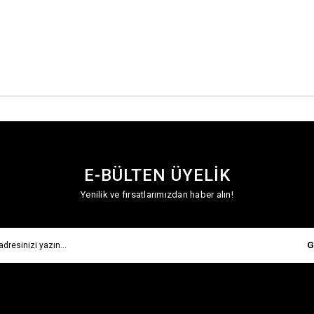
E-BÜLTEN ÜYELİK
Yenilik ve fırsatlarımızdan haber alın!
G