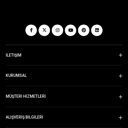
İLETİŞİM
KURUMSAL
MÜŞTERİ HİZMETLERİ
ALIŞVERİŞ BİLGİLERİ