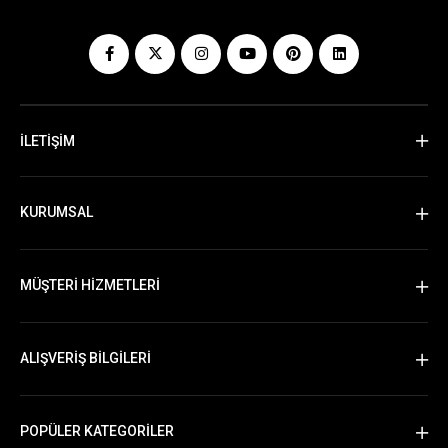
İLETİŞİM
KURUMSAL
MÜŞTERİ HİZMETLERİ
ALIŞVERİŞ BİLGİLERİ
POPÜLER KATEGORİLER