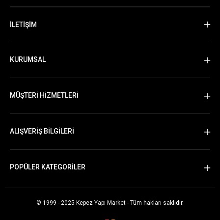
İLETİŞİM
KURUMSAL
MÜŞTERİ HİZMETLERİ
ALIŞVERİŞ BİLGİLERİ
POPÜLER KATEGORİLER
© 1999 - 2025 Kepez Yapı Market - Tüm hakları saklıdır.