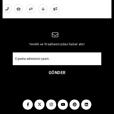
Yenilik ve fırsatlarımızdan haber alın!
GÖNDER