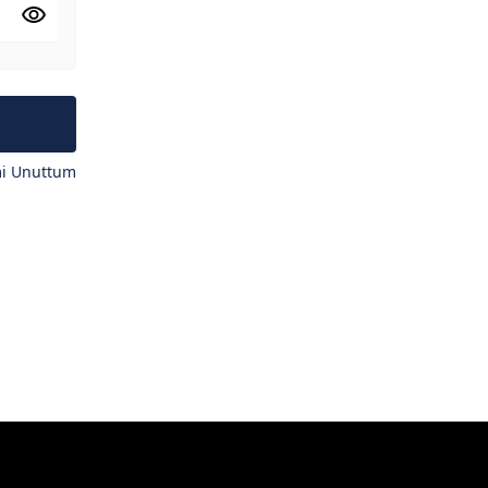
mi Unuttum