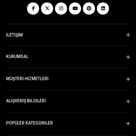
İLETİŞİM
KURUMSAL
MÜŞTERİ HİZMETLERİ
ALIŞVERİŞ BİLGİLERİ
POPÜLER KATEGORİLER