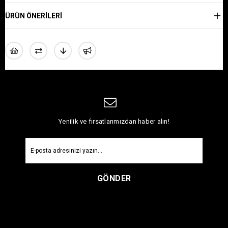
ÜRÜN ÖNERILERI
Yenilik ve fırsatlarımızdan haber alın!
GÖNDER