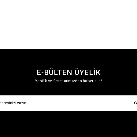
E-BÜLTEN ÜYELİK
Yenilik ve fırsatlarımızdan haber alın!
G