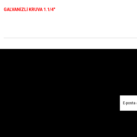
GALVANİZLİ KRUVA 1.1/4"